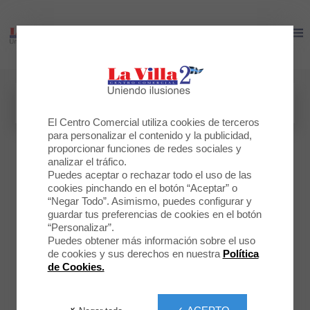
LA VILLA 2
LA VILLA 2
El Centro Comercial utiliza cookies de terceros
para personalizar el contenido y la publicidad,
proporcionar funciones de redes sociales y
analizar el tráfico.
Puedes aceptar o rechazar todo el uso de las
cookies pinchando en el botón “Aceptar” o
“Negar Todo”. Asimismo, puedes configurar y
guardar tus preferencias de cookies en el botón
“Personalizar”.
Puedes obtener más información sobre el uso
de cookies y sus derechos en nuestra
Política
de Cookies.