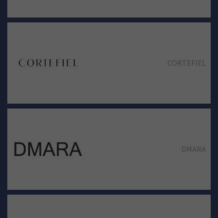
CORTEFIEL
DMARA