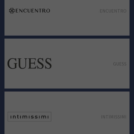
ENCUENTRO
GUESS
INTIMISSIMI