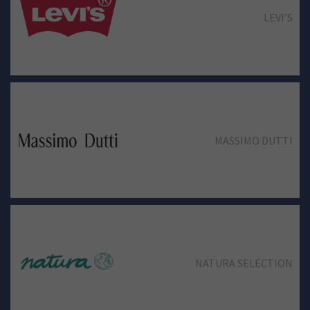
LEVI’S
MASSIMO DUTTI
NATURA SELECTION