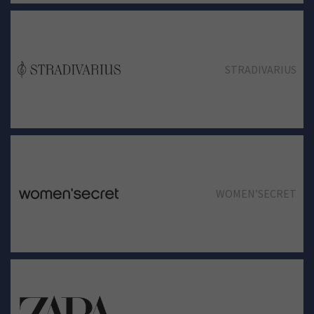
STRADIVARIUS
WOMEN’SECRET