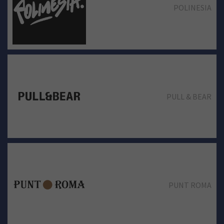
POLINESIA
PULL & BEAR
PUNT ROMA