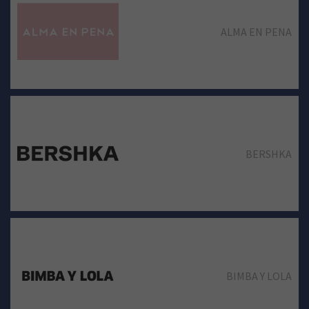
ALMA EN PENA
BERSHKA
BIMBA Y LOLA