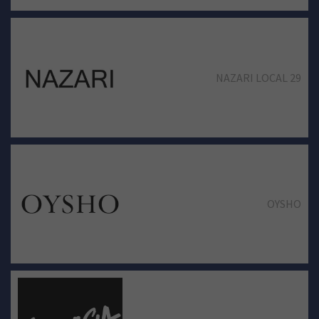
NAZARI LOCAL 29
OYSHO