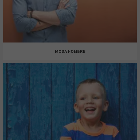
MODA HOMBRE
BERSHKA CHICO