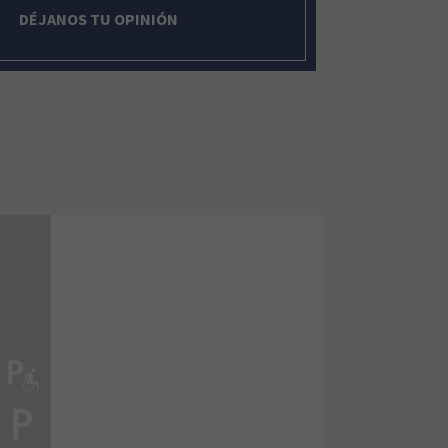
DÉJANOS TU OPINIÓN