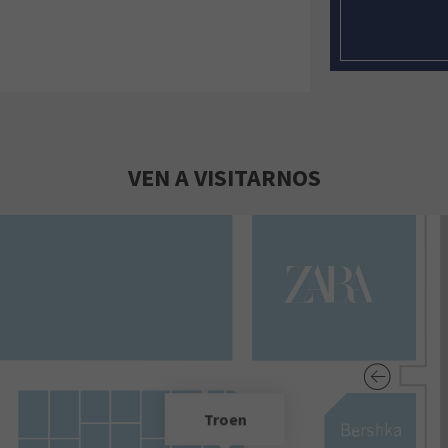
VEN A VISITARNOS
Troen