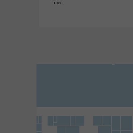
Troen