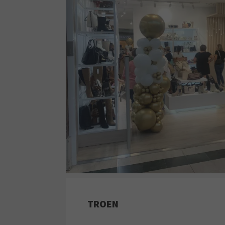
TROEN