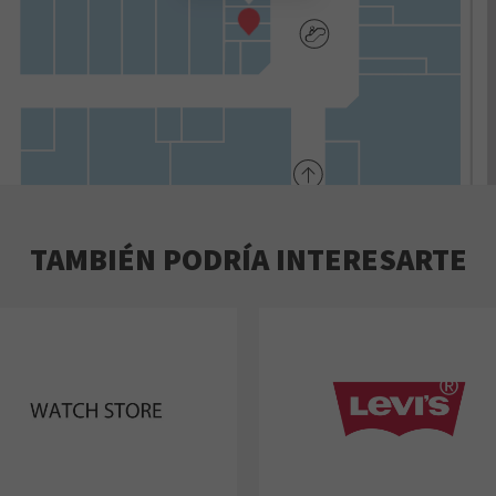
TAMBIÉN PODRÍA INTERESARTE