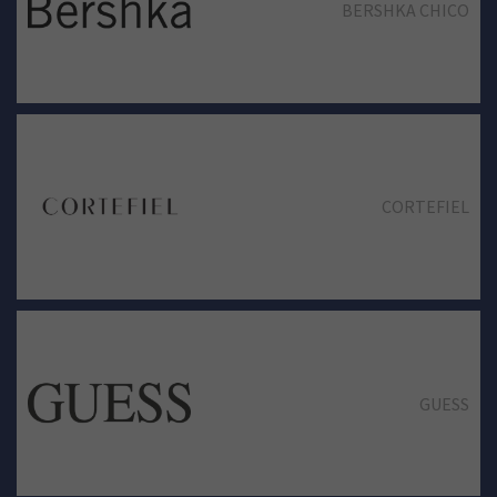
BERSHKA CHICO
CORTEFIEL
CORTEFIEL
DMARA
GUESS
ENCUENTRO