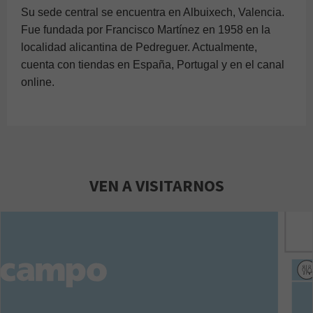
Su sede central se encuentra en Albuixech, Valencia.
Fue fundada por Francisco Martínez en 1958 en la
localidad alicantina de Pedreguer. Actualmente,
cuenta con tiendas en España, Portugal y en el canal
online.
VEN A VISITARNOS