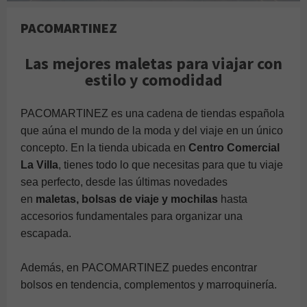
PACOMARTINEZ
Las mejores maletas para viajar con
estilo y comodidad
PACOMARTINEZ es una cadena de tiendas española
que aúna el mundo de la moda y del viaje en un único
concepto. En la tienda ubicada en
Centro Comercial
La Villa
, tienes todo lo que necesitas para que tu viaje
sea perfecto, desde las últimas novedades
en
maletas, bolsas de viaje y mochilas
hasta
accesorios fundamentales para organizar una
escapada.
Además, en PACOMARTINEZ puedes encontrar
bolsos en tendencia, complementos y marroquinería.