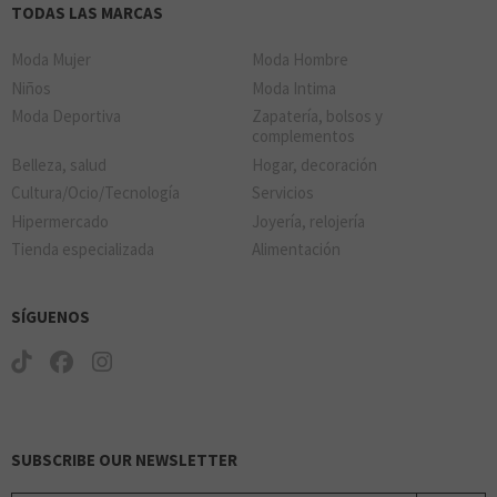
TODAS LAS MARCAS
Moda Mujer
Moda Hombre
Niños
Moda Intima
Moda Deportiva
Zapatería, bolsos y
complementos
Belleza, salud
Hogar, decoración
Cultura/Ocio/Tecnología
Servicios
Hipermercado
Joyería, relojería
Tienda especializada
Alimentación
SÍGUENOS
SUBSCRIBE OUR NEWSLETTER