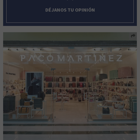
DÉJANOS TU OPINIÓN