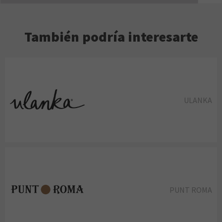
También podría interesarte
ULANKA
PUNT ROMA