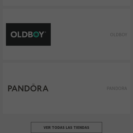
OLDBOY
PANDORA
VER TODAS LAS TIENDAS