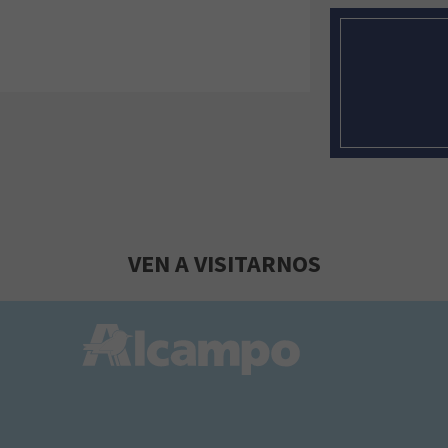
VEN A VISITARNOS