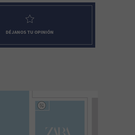
DÉJANOS TU OPINIÓN