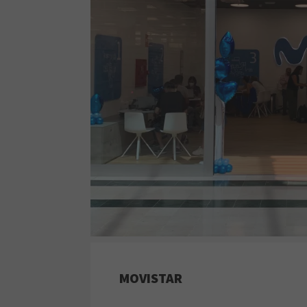
MOVISTAR