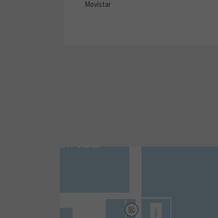
Movistar