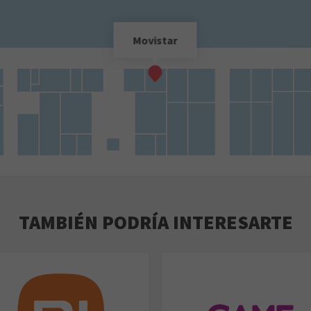
Movistar
TAMBIÉN PODRÍA INTERESARTE