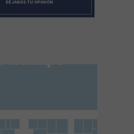
DÉJANOS TU OPINIÓN