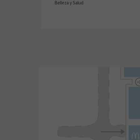
Belleza y Salud