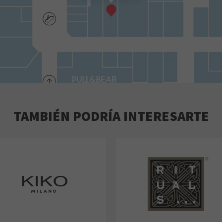
TAMBIÉN PODRÍA INTERESARTE