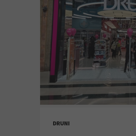
DRUNI