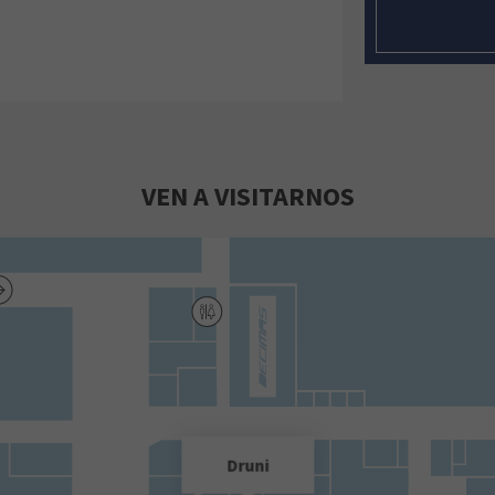
VEN A VISITARNOS
Druni