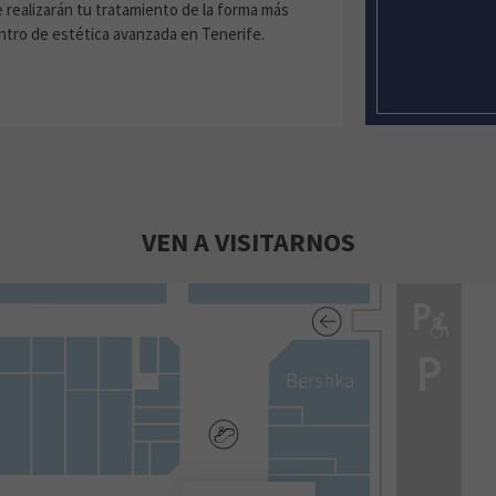
 realizarán tu tratamiento de la forma más
entro de estética avanzada en Tenerife.
VEN A VISITARNOS