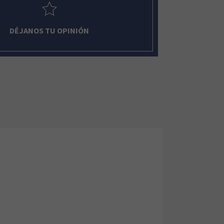
DÉJANOS TU OPINIÓN