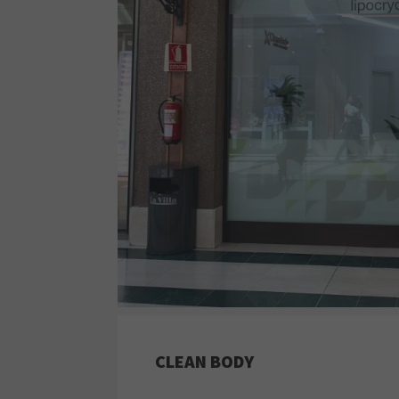
CLEAN BODY