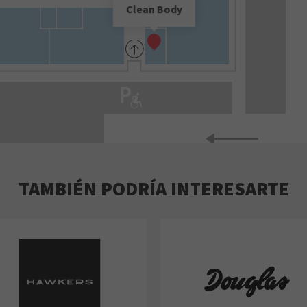
Clean Body
TAMBIÉN PODRÍA INTERESARTE