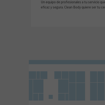
Un equipo de profesionales a tu servicio que
eficaz y segura. Clean Body quiere ser tu c