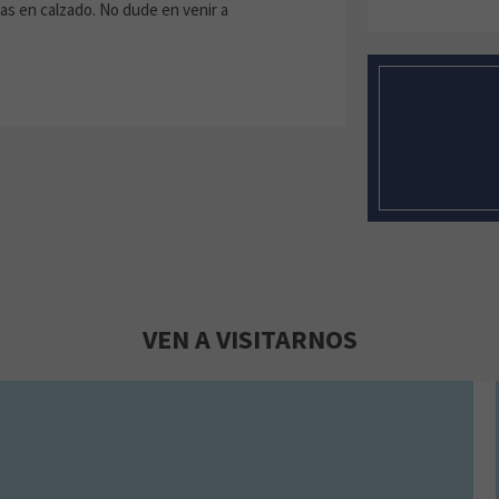
as en calzado. No dude en venir a
VEN A VISITARNOS