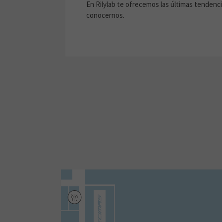
En Rilylab te ofrecemos las últimas tendenci
conocernos.