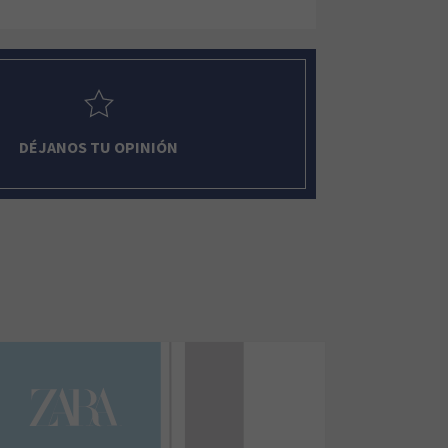
DÉJANOS TU OPINIÓN