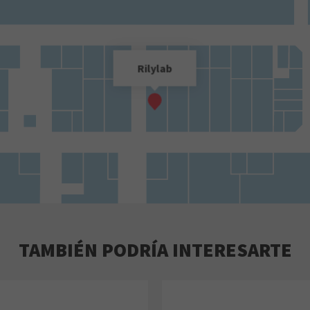
Rilylab
TAMBIÉN PODRÍA INTERESARTE