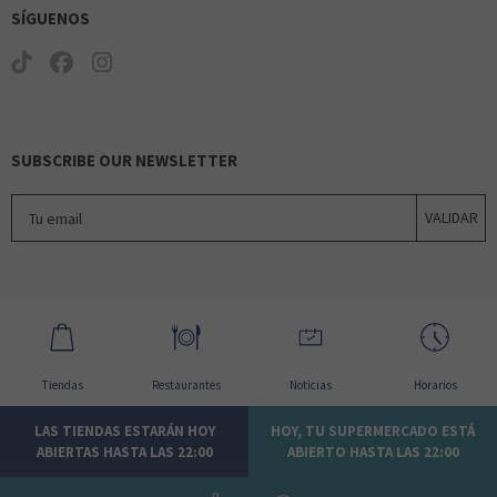
SÍGUENOS
SUBSCRIBE OUR NEWSLETTER
Tu email
VALIDAR
Tiendas
Restaurantes
Noticias
Horarios
LAS TIENDAS ESTARÁN HOY
HOY, TU SUPERMERCADO ESTÁ
ABIERTAS HASTA LAS 22:00
ABIERTO HASTA LAS 22:00