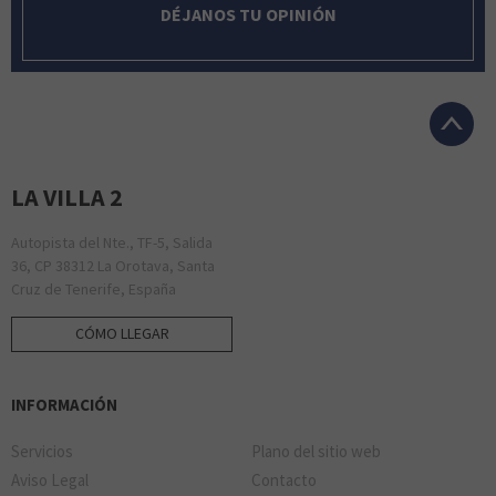
DÉJANOS TU OPINIÓN
LA VILLA 2
Autopista del Nte., TF-5, Salida
36, CP 38312 La Orotava, Santa
Cruz de Tenerife, España
CÓMO LLEGAR
INFORMACIÓN
Servicios
Plano del sitio web
Aviso Legal
Contacto