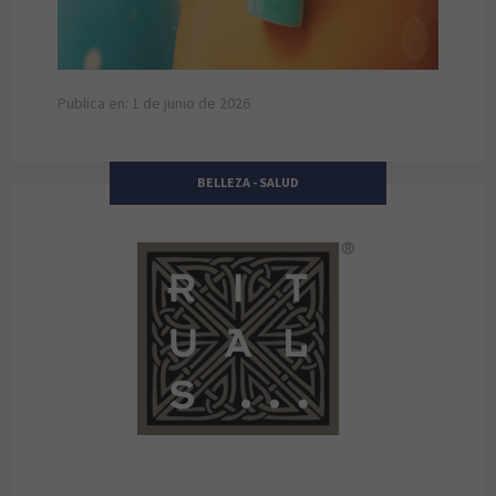
Publica en: 1 de junio de 2026
BELLEZA - SALUD
Rituals