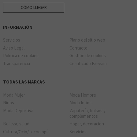
CÓMO LLEGAR
INFORMACIÓN
Servicios
Plano del sitio web
Aviso Legal
Contacto
Política de cookies
Gestión de cookies
Transparencia
Certificado Breeam
TODAS LAS MARCAS
Moda Mujer
Moda Hombre
Niños
Moda Intima
Moda Deportiva
Zapatería, bolsos y
complementos
Belleza, salud
Hogar, decoración
Cultura/Ocio/Tecnología
Servicios