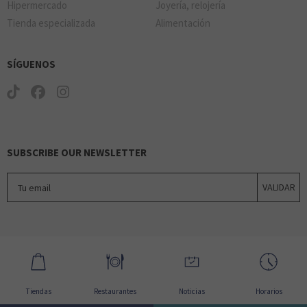
Hipermercado
Joyería, relojería
Tienda especializada
Alimentación
SÍGUENOS
SUBSCRIBE OUR NEWSLETTER
Tu email
VALIDAR
Tiendas
Restaurantes
Noticias
Horarios